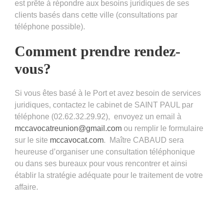
est prête à répondre aux besoins juridiques de ses
clients basés dans cette ville (consultations par
téléphone possible).
Comment prendre rendez-
vous?
Si vous êtes basé à le Port et avez besoin de services
juridiques, contactez le cabinet de SAINT PAUL par
téléphone (02.62.32.29.92), envoyez un email à
mccavocatreunion@gmail.com
ou remplir le formulaire
sur le site
mccavocat.com
. Maître CABAUD sera
heureuse d’organiser une consultation téléphonique
ou dans ses bureaux pour vous rencontrer et ainsi
établir la stratégie adéquate pour le traitement de votre
affaire.