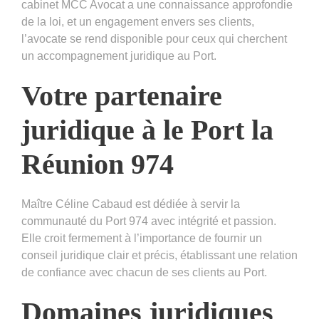
cabinet MCC Avocat a une connaissance approfondie
de la loi, et un engagement envers ses clients,
l’avocate se rend disponible pour ceux qui cherchent
un accompagnement juridique au Port.
Votre partenaire
juridique à le Port la
Réunion 974
Maître Céline Cabaud est dédiée à servir la
communauté du Port 974 avec intégrité et passion.
Elle croit fermement à l’importance de fournir un
conseil juridique clair et précis, établissant une relation
de confiance avec chacun de ses clients au Port.
Domaines juridiques