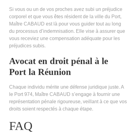
Si vous ou un de vos proches avez subi un préjudice
corporel et que vous êtes résident de la ville du Port,
Maître CABAUD est là pour vous guider tout au long
du processus d’indemnisation. Elle vise à assurer que
vous receviez une compensation adéquate pour les
préjudices subis.
Avocat en droit pénal
à le
Port la Réunion
Chaque individu mérite une défense juridique juste. A
le Port 974, Maître CABAUD s’engage à fournir une
représentation pénale rigoureuse, veillant à ce que vos
droits soient respectés à chaque étape.
FAQ