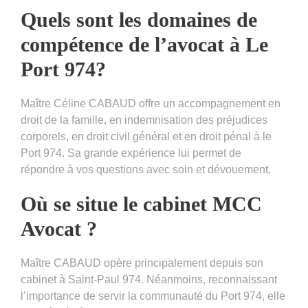
Quels sont les domaines de
compétence de l’avocat à Le
Port 974?
Maître Céline CABAUD offre un accompagnement en
droit de la famille, en indemnisation des préjudices
corporels, en droit civil général et en droit pénal à le
Port 974. Sa grande expérience lui permet de
répondre à vos questions avec soin et dévouement.
Où se situe le cabinet MCC
Avocat ?
Maître CABAUD opère principalement depuis son
cabinet à Saint-Paul 974. Néanmoins, reconnaissant
l’importance de servir la communauté du Port 974, elle