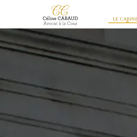
LE CABIN