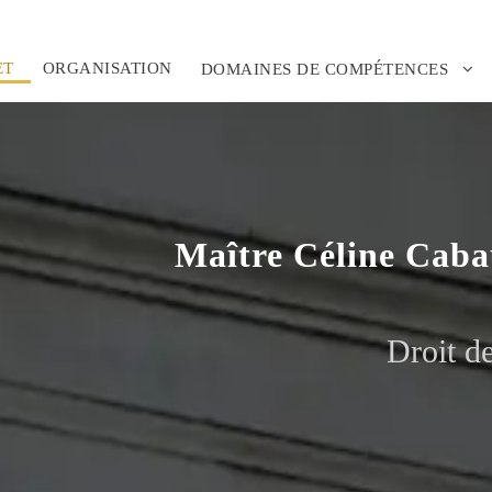
ET
ORGANISATION
DOMAINES DE COMPÉTENCES
Maître Céline Ca
Droit de