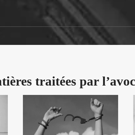
ières traitées par l’avo