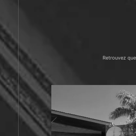
Retrouvez que