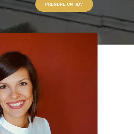
PRENDRE UN RDV