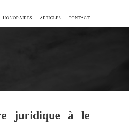
HONORAIRES
ARTICLES
CONTACT
e juridique à le