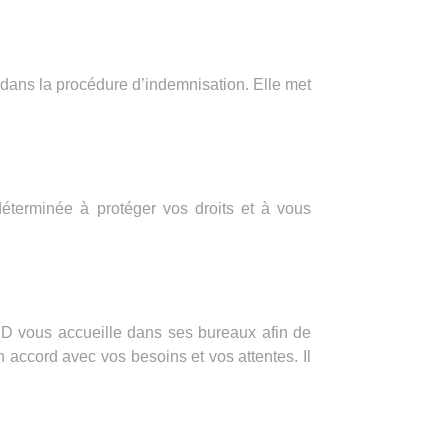
 dans la procédure d’indemnisation. Elle met
éterminée à protéger vos droits et à vous
 vous accueille dans ses bureaux afin de
 accord avec vos besoins et vos attentes. Il