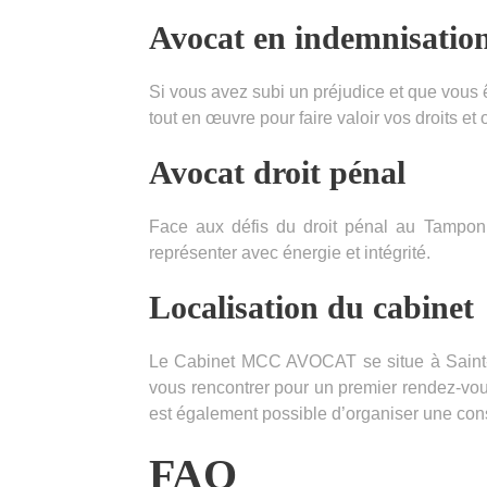
Avocat en indemnisation
Si vous avez subi un préjudice et que vous 
tout en œuvre pour faire valoir vos droits et 
Avocat droit pénal
Face aux défis du droit pénal au Tampon 
représenter avec énergie et intégrité.
Localisation du cabinet
Le Cabinet MCC AVOCAT se situe à Saint-
vous rencontrer pour un premier rendez-vous
est également possible d’organiser une cons
FAQ