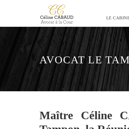
LE CABIN
AVOCAT LE TAM
Maître Céline C