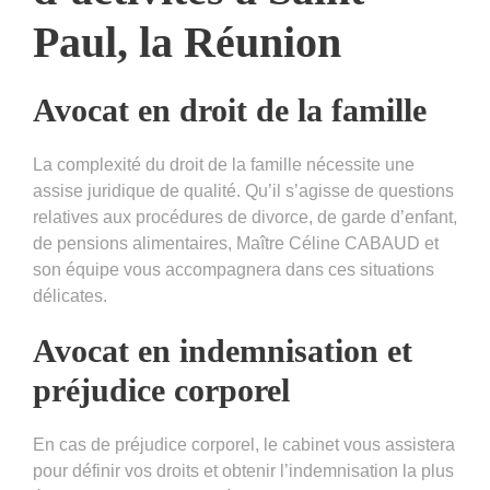
Paul, la Réunion
Avocat en droit de la famille
La complexité du droit de la famille nécessite une
assise juridique de qualité. Qu’il s’agisse de questions
relatives aux procédures de divorce, de garde d’enfant,
de pensions alimentaires, Maître Céline CABAUD et
son équipe vous accompagnera dans ces situations
délicates.
Avocat en indemnisation et
préjudice corporel
En cas de préjudice corporel, le cabinet vous assistera
pour définir vos droits et obtenir l’indemnisation la plus