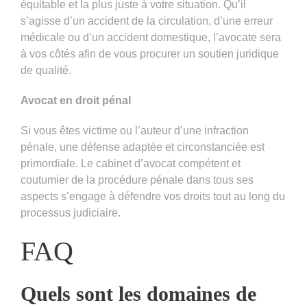
équitable et la plus juste à votre situation. Qu’il
s’agisse d’un accident de la circulation, d’une erreur
médicale ou d’un accident domestique, l’avocate sera
à vos côtés afin de vous procurer un soutien juridique
de qualité.
Avocat en droit pénal
Si vous êtes victime ou l’auteur d’une infraction
pénale, une défense adaptée et circonstanciée est
primordiale. Le cabinet d’avocat compétent et
coutumier de la procédure pénale dans tous ses
aspects s’engage à défendre vos droits tout au long du
processus judiciaire.
FAQ
Quels sont les domaines de