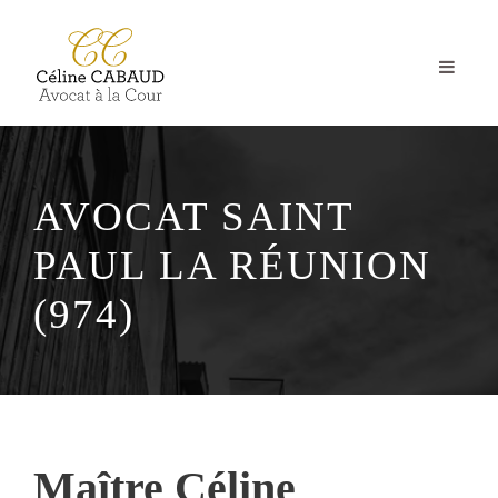
AVOCAT SAINT
PAUL LA RÉUNION
(974)
Maître Céline