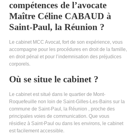
compétences de l’avocate
Maître Céline CABAUD à
Saint-Paul, la Réunion ?
Le cabinet MCC Avocat, fort de son expérience, vous
accompagne pour les procédures en droit de la famille,
en droit pénal et pour l’indemnisation des préjudices
corporels.
Où se situe le cabinet ?
Le cabinet est situé dans le quartier de Mont-
Roquefeuille non loin de Saint-Gilles-Les-Bains sur la
commune de Saint-Paul, la Réunion , proche des
principales voies de communication. Que vous
résidiez à Saint-Paul ou dans les environs, le cabinet
est facilement accessible.