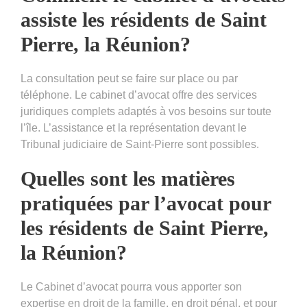
assiste les résidents de Saint
Pierre, la Réunion?
La consultation peut se faire sur place ou par
téléphone. Le cabinet d’avocat offre des services
juridiques complets adaptés à vos besoins sur toute
l’île. L’assistance et la représentation devant le
Tribunal judiciaire de Saint-Pierre sont possibles.
Quelles sont les matières
pratiquées par l’avocat pour
les résidents de Saint Pierre,
la Réunion?
Le Cabinet d’avocat pourra vous apporter son
expertise en droit de la famille, en droit pénal, et pour