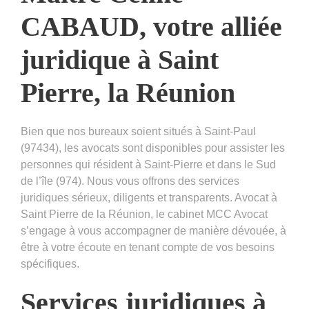
CABAUD, votre alliée
juridique à Saint
Pierre, la Réunion
Bien que nos bureaux soient situés à Saint-Paul
(97434), les avocats sont disponibles pour assister les
personnes qui résident à Saint-Pierre et dans le Sud
de l’île (974). Nous vous offrons des services
juridiques sérieux, diligents et transparents. Avocat à
Saint Pierre de la Réunion, le cabinet MCC Avocat
s’engage à vous accompagner de manière dévouée, à
être à votre écoute en tenant compte de vos besoins
spécifiques.
Services juridiques à