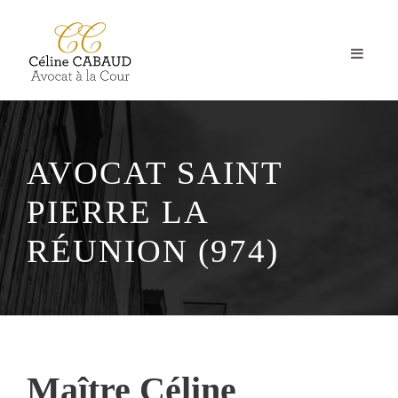
AVOCAT SAINT
PIERRE LA
RÉUNION (974)
Maître Céline