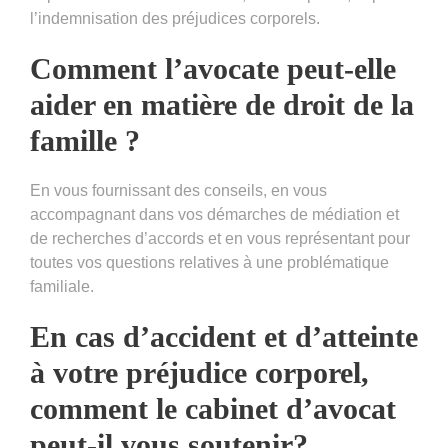
l’indemnisation des préjudices corporels.
Comment l’avocate peut-elle
aider en matière de droit de la
famille ?
En vous fournissant des conseils, en vous
accompagnant dans vos démarches de médiation et
de recherches d’accords et en vous représentant pour
toutes vos questions relatives à une problématique
familiale.
En cas d’accident et d’atteinte
à votre préjudice corporel,
comment le cabinet d’avocat
peut-il vous soutenir?