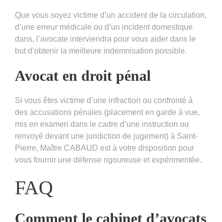
Que vous soyez victime d’un accident de la circulation,
d’une erreur médicale ou d’un incident domestique
dans, l’avocate interviendra pour vous aider dans le
but d’obtenir la meilleure indemnisation possible.
Avocat en droit pénal
Si vous êtes victime d’une infraction ou confronté à
des accusations pénales (placement en garde à vue,
mis en examen dans le cadre d’une instruction ou
renvoyé devant une juridiction de jugement) à Saint-
Pierre, Maître CABAUD est à votre disposition pour
vous fournir une défense rigoureuse et expérimentée.
FAQ
Comment le cabinet d’avocats