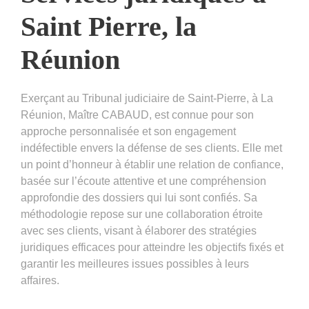
Saint Pierre, la
Réunion
Exerçant au Tribunal judiciaire de Saint-Pierre, à La
Réunion, Maître CABAUD, est connue pour son
approche personnalisée et son engagement
indéfectible envers la défense de ses clients. Elle met
un point d’honneur à établir une relation de confiance,
basée sur l’écoute attentive et une compréhension
approfondie des dossiers qui lui sont confiés. Sa
méthodologie repose sur une collaboration étroite
avec ses clients, visant à élaborer des stratégies
juridiques efficaces pour atteindre les objectifs fixés et
garantir les meilleures issues possibles à leurs
affaires.