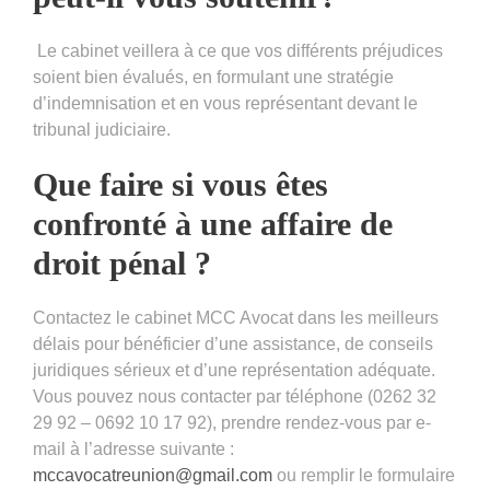
Le cabinet veillera à ce que vos différents préjudices
soient bien évalués, en formulant une stratégie
d’indemnisation et en vous représentant devant le
tribunal judiciaire.
Que faire si vous êtes
confronté à une affaire de
droit pénal ?
Contactez le cabinet MCC Avocat dans les meilleurs
délais pour bénéficier d’une assistance, de conseils
juridiques sérieux et d’une représentation adéquate.
Vous pouvez nous contacter par téléphone (0262 32
29 92 – 0692 10 17 92), prendre rendez-vous par e-
mail à l’adresse suivante :
mccavocatreunion@gmail.com
ou remplir le formulaire