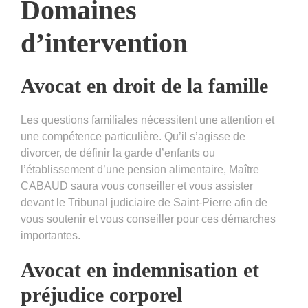
Domaines
d’intervention
Avocat en droit de la famille
Les questions familiales nécessitent une attention et
une compétence particulière. Qu’il s’agisse de
divorcer, de définir la garde d’enfants ou
l’établissement d’une pension alimentaire, Maître
CABAUD saura vous conseiller et vous assister
devant le Tribunal judiciaire de Saint-Pierre afin de
vous soutenir et vous conseiller pour ces démarches
importantes.
Avocat en indemnisation et
préjudice corporel