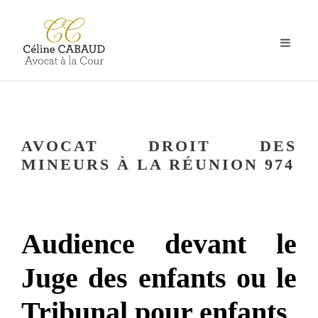
AVOCAT DROIT DES
MINEURS À LA RÉUNION 974
Audience devant le
Juge des enfants ou le
Tribunal pour enfants