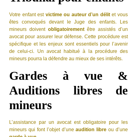
Votre enfant est
victime ou auteur d’un délit
et vous
êtes convoqués devant le Juge des enfants. Les
mineurs doivent
obligatoirement
être assistés d’un
avocat pour assurer leur défense. Cette procédure est
spécifique et les enjeux sont essentiels pour l’avenir
de celui-ci. Un avocat habitué à la procédure des
mineurs pourra la défendre au mieux de ses intérêts.
Gardes à vue &
Auditions libres de
mineurs
L’assistance par un avocat est obligatoire pour les
mineurs qui font l’objet d’une
audition libre
ou d’une
garde à vue.