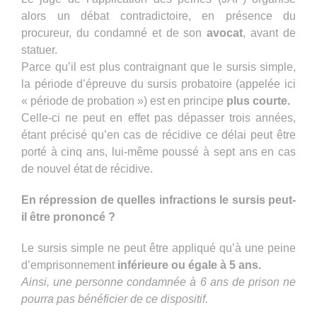
alors un débat contradictoire, en présence du
procureur, du condamné et de son
avocat
, avant de
statuer.
Parce qu’il est plus contraignant que le sursis simple,
la période d’épreuve du sursis probatoire (appelée ici
« période de probation ») est en principe
plus courte.
Celle-ci ne peut en effet pas dépasser trois années,
étant précisé qu’en cas de récidive ce délai peut être
porté à cinq ans, lui-même poussé à sept ans en cas
de nouvel état de récidive.
En répression de quelles infractions le sursis peut-
il être prononcé ?
Le sursis simple ne peut être appliqué qu’à une peine
d’emprisonnement
inférieure ou égale à 5 ans.
Ainsi, une personne condamnée à 6 ans de prison ne
pourra pas bénéficier de ce dispositif.