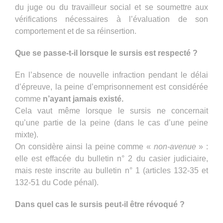
du juge ou du travailleur social et se soumettre aux
vérifications nécessaires à l’évaluation de son
comportement et de sa réinsertion.
Que se passe-t-il lorsque le sursis est respecté ?
En l’absence de nouvelle infraction pendant le délai
d’épreuve, la peine d’emprisonnement est considérée
comme
n’ayant jamais existé.
Cela vaut même lorsque le sursis ne concernait
qu’une partie de la peine (dans le cas d’une peine
mixte).
On considère ainsi la peine comme «
non-avenue
» :
elle est effacée du bulletin n° 2 du casier judiciaire,
mais reste inscrite au bulletin n° 1 (articles 132-35 et
132-51 du Code pénal).
Dans quel cas le sursis peut-il être révoqué ?