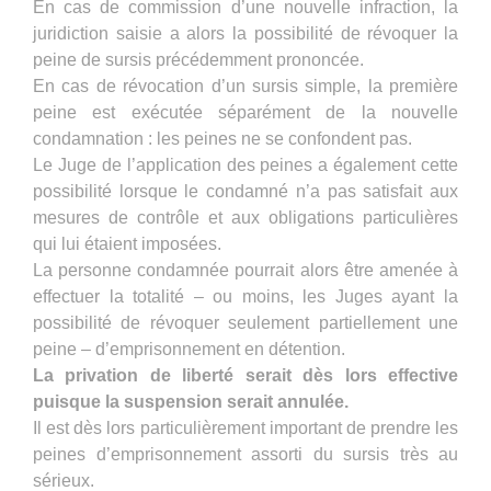
En cas de commission d’une nouvelle infraction, la
juridiction saisie a alors la possibilité de révoquer la
peine de sursis précédemment prononcée.
En cas de révocation d’un sursis simple, la première
peine est exécutée séparément de la nouvelle
condamnation : les peines ne se confondent pas.
Le Juge de l’application des peines a également cette
possibilité lorsque le condamné n’a pas satisfait aux
mesures de contrôle et aux obligations particulières
qui lui étaient imposées.
La personne condamnée pourrait alors être amenée à
effectuer la totalité – ou moins, les Juges ayant la
possibilité de révoquer seulement partiellement une
peine – d’emprisonnement en détention.
La privation de liberté serait dès lors effective
puisque la suspension serait annulée.
Il est dès lors particulièrement important de prendre les
peines d’emprisonnement assorti du sursis très au
sérieux.