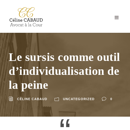
Le sursis comme outil
d’individualisation de
la peine
CÉLINE CABAUD
UNCATEGORIZED
0