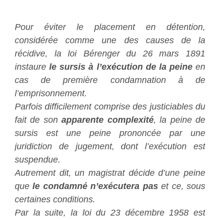
“
Pour éviter le placement en détention,
considérée comme une des causes de la
récidive, la loi Bérenger du 26 mars 1891
instaure
le sursis à l’exécution de la peine
en
cas de première condamnation à de
l’emprisonnement.
Parfois difficilement comprise des justiciables du
fait de son
apparente complexité
, la peine de
sursis est une peine prononcée par une
juridiction de jugement, dont l’exécution est
suspendue.
Autrement dit, un magistrat décide d’une peine
que
le condamné n’exécutera pas
et ce, sous
certaines conditions.
Par la suite,
la loi du 23 décembre 1958
est