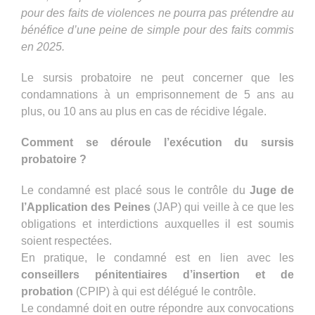
pour des faits de violences ne pourra pas prétendre au
bénéfice d’une peine de simple pour des faits commis
en 2025.
Le sursis probatoire ne peut concerner que les
condamnations à un emprisonnement de 5 ans au
plus, ou 10 ans au plus en cas de récidive légale.
Comment se déroule l’exécution du sursis
probatoire ?
Le condamné est placé sous le contrôle du
Juge de
l’Application des Peines
(JAP) qui veille à ce que les
obligations et interdictions auxquelles il est soumis
soient respectées.
En pratique, le condamné est en lien avec les
conseillers pénitentiaires d’insertion et de
probation
(CPIP) à qui est délégué le contrôle.
Le condamné doit en outre répondre aux convocations