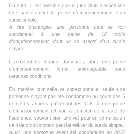
En outre, il est possible que la juridiction n’assortisse
que partiellement la peine d’emprisonnement d’un
sursis simple.
A titre d’exemple, une personne peut se voir
condamner à une peine de 18 mois
d’emprisonnement, dont un an assorti d’un sursis
simple.
L’excédent de 6 mois demeurera donc une peine
d’emprisonnement ferme, aménageable sous
certaines conditions.
En matière criminelle et correctionnelle, seule une
personne n’ayant pas été condamnée au cours des 5
dernières années précédant les faits à une peine
d’emprisonnement (et non à compter de la date de
l’audience, souvent bien tardive) pour un crime ou un
délit de droit commun peut bénéficier du sursis simple.
Ainsi, une personne ayant été condamnée en 2022