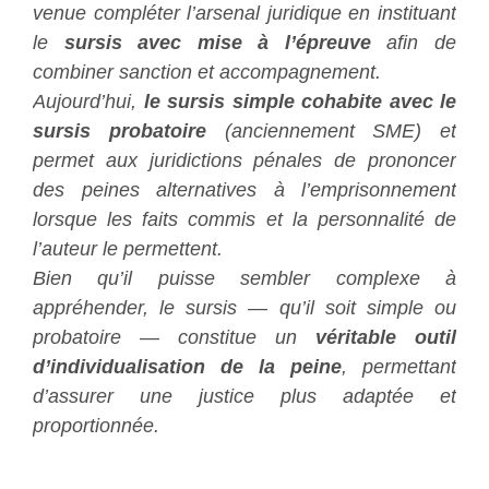
venue compléter l’arsenal juridique en instituant
le
sursis avec mise à l’épreuve
afin de
combiner sanction et accompagnement.
Aujourd’hui,
le sursis simple cohabite avec le
sursis probatoire
(anciennement SME) et
permet aux juridictions pénales de prononcer
des peines alternatives à l’emprisonnement
lorsque les faits commis et la personnalité de
l’auteur le permettent.
Bien qu’il puisse sembler complexe à
appréhender, le sursis — qu’il soit simple ou
probatoire — constitue un
véritable outil
d’individualisation de la peine
, permettant
d’assurer une justice plus adaptée et
proportionnée.