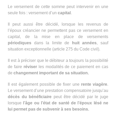
Le versement de cette somme peut intervenir en une
seule fois : versement d’un
capital
.
Il peut aussi être décidé, lorsque les revenus de
l’époux créancier ne permettent pas ce versement en
capital, de la mise en place de versements
périodiques
dans la limite de
huit années
, sauf
situation exceptionnelle (article 275 du Code civil).
Il est à préciser que le débiteur a toujours la possibilité
de faire
réviser
les modalités de ce paiement en cas
de
changement important de sa situation.
Il est également possible de fixer une
rente viagère
.
Le versement d’une prestation compensatoire jusqu’au
décès du bénéficiaire
peut être décidé par le juge
lorsque
l’âge ou l’état de santé de l’époux lésé ne
lui permet pas de subvenir à ses besoins.