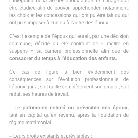
L’intégralité de la vie des époux durant le mariage doit
être étudiée afin de pouvoir appréhender, notamment,
les choix et les concessions qui ont pu être fait ou qui
ont pu s’imposer à l’un ou à l’autre des époux.
C’est l’exemple de l’époux qui aurait, par une décision
commune, décidé ou été contraint de « mettre en
suspens » sa carrière professionnelle afin que de
consacrer du temps à l’éducation des enfants.
Ce cas de figure a bien évidemment des
conséquences sur l’évolution professionnelle de
l’époux qui a, soit quitté complètement son emploi, soit
réduit ses heures de travail.
– Le
patrimoine estimé ou prévisible des époux
,
tant en capital qu’en revenu, après la liquidation du
régime matrimonial ;
– Leurs droits existants et prévisibles ;