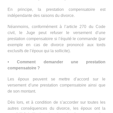
En principe, la prestation compensatoire est
indépendante des raisons du divorce.
Néanmoins, conformément à l’article 270 du Code
civil, le Juge peut refuser le versement d’une
prestation compensatoire si l’équité le commande (par
exemple en cas de divorce prononcé aux tords
exclusifs de l’époux qui la sollicite).
• Comment demander une prestation
compensatoire ?
Les époux peuvent se mettre d’accord sur le
versement d’une prestation compensatoire ainsi que
de son montant.
Dès lors, et à condition de s’accorder sur toutes les
autres conséquences du divorce, les époux ont la