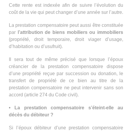
Cette rente est indexée afin de suivre l’évolution du
coût de la vie qui peut changer d’une année sur l’autre.
La prestation compensatoire peut aussi être constituée
par
l’attribution de biens mobiliers ou immobiliers
(propriété, droit temporaire, droit viager d’usage,
d’habitation ou d’usufruit).
Il sera tout de même précisé que lorsque l’époux
créancier de la prestation compensatoire dispose
d’une propriété reçue par succession ou donation, le
transfert de propriété de ce bien au titre de la
prestation compensatoire ne peut intervenir sans son
accord (article 274 du Code civil).
• La prestation compensatoire s’éteint-elle au
décès du débiteur ?
Si l’époux débiteur d’une prestation compensatoire