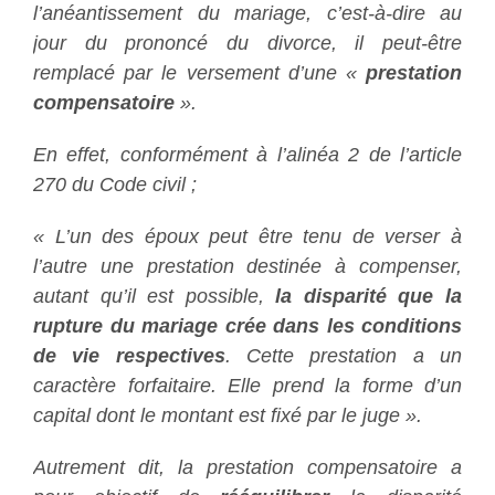
l’anéantissement du mariage, c’est-à-dire au
jour du prononcé du divorce, il peut-être
remplacé par le versement d’une «
prestation
compensatoire
».
En effet, conformément à l’alinéa 2 de l’article
270 du Code civil ;
«
L’un des époux peut être tenu de verser à
l’autre une prestation destinée à compenser,
autant qu’il est possible,
la disparité que la
rupture du mariage crée dans les conditions
de vie respectives
. Cette prestation a un
caractère forfaitaire. Elle prend la forme d’un
capital dont le montant est fixé par le juge
».
Autrement dit, la prestation compensatoire a