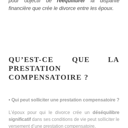
pour objectif de
rééquilibrer
la disparité
financière que crée le divorce entre les époux.
QU’EST-CE QUE LA
PRESTATION
COMPENSATOIRE ?
• Qui peut solliciter une prestation compensatoire ?
L’époux pour qui le divorce crée un
déséquilibre
significatif
dans ses conditions de vie peut solliciter le
versement d’une prestation compensatoire.