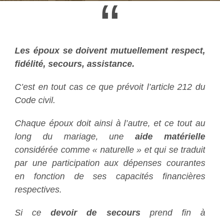
“
Les époux se doivent mutuellement respect,
fidélité, secours, assistance.
C’est en tout cas ce que prévoit l’article 212 du
Code civil.
Chaque époux doit ainsi à l’autre, et ce tout au
long du mariage, une
aide matérielle
considérée comme « naturelle » et qui se traduit
par une participation aux dépenses courantes
en fonction de ses capacités financières
respectives.
Si ce
devoir de secours
prend fin à