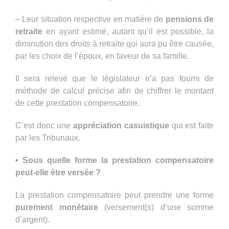
– Leur situation respective en matière de
pensions de
retraite
en ayant estimé, autant qu’il est possible, la
diminution des droits à retraite qui aura pu être causée,
par les choix de l’époux, en faveur de sa famille.
Il sera relevé que le législateur n’a pas fourni de
méthode de calcul précise afin de chiffrer le montant
de cette prestation compensatoire.
C’est donc une
appréciation casuistique
qui est faite
par les Tribunaux.
• Sous quelle forme la prestation compensatoire
peut-elle être versée ?
La prestation compensatoire peut prendre une forme
purement monétaire
(versement(s) d’une somme
d’argent).