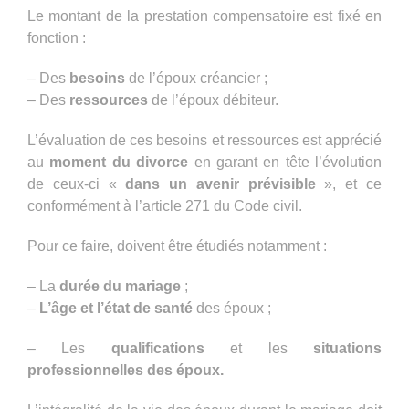
Le montant de la prestation compensatoire est fixé en
fonction :
– Des
besoins
de l’époux créancier ;
– Des
ressources
de l’époux débiteur.
L’évaluation de ces besoins et ressources est apprécié
au
moment du divorce
en garant en tête l’évolution
de ceux-ci «
dans un avenir prévisible
», et ce
conformément à l’article 271 du Code civil.
Pour ce faire, doivent être étudiés notamment :
– La
durée du mariage
;
–
L’âge et l’état de santé
des époux ;
– Les
qualifications
et les
situations
professionnelles des époux.