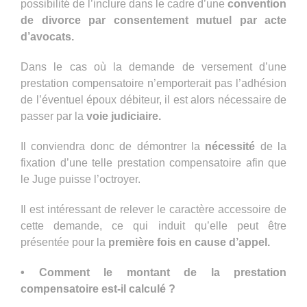
possibilité de l’inclure dans le cadre d’une
convention
de divorce par consentement mutuel par acte
d’avocats.
Dans le cas où la demande de versement d’une
prestation compensatoire n’emporterait pas l’adhésion
de l’éventuel époux débiteur, il est alors nécessaire de
passer par la
voie judiciaire.
Il conviendra donc de démontrer la
nécessité
de la
fixation d’une telle prestation compensatoire afin que
le Juge puisse l’octroyer.
Il est intéressant de relever le caractère accessoire de
cette demande, ce qui induit qu’elle peut être
présentée pour la
première fois en cause d’appel.
• Comment le montant de la prestation
compensatoire est-il calculé ?