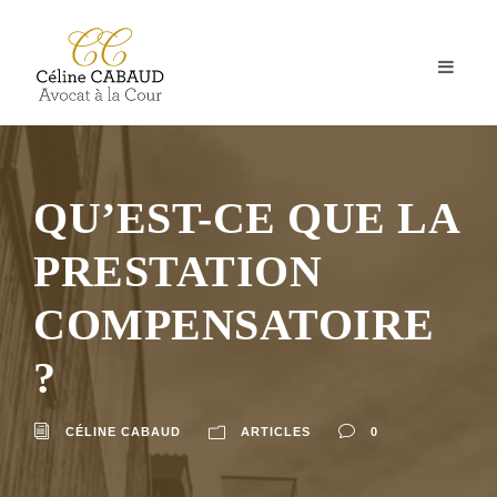
QU’EST-CE QUE LA
PRESTATION
COMPENSATOIRE
?
CÉLINE CABAUD
ARTICLES
0