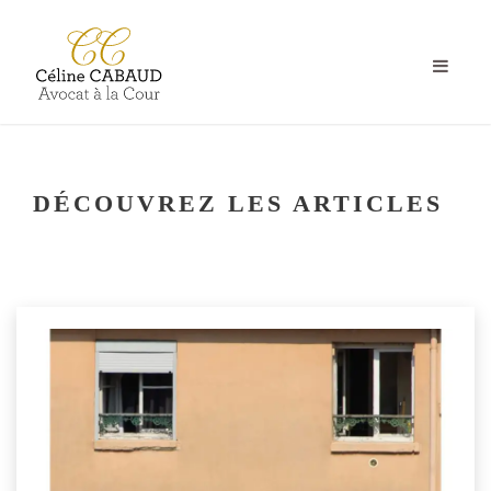
DÉCOUVREZ LES ARTICLES