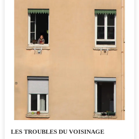
LES TROUBLES DU VOISINAGE