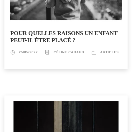
POUR QUELLES RAISONS UN ENFANT
PEUT-IL ÊTRE PLACÉ ?
25/05/2022
CÉLINE CABAUD
ARTICLES