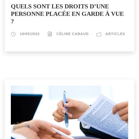
QUELS SONT LES DROITS D’UNE
PERSONNE PLACÉE EN GARDE À VUE
?
18/05/2022
CÉLINE CABAUD
ARTICLES