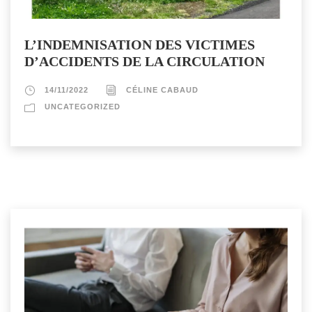
L’INDEMNISATION DES VICTIMES
D’ACCIDENTS DE LA CIRCULATION
14/11/2022
CÉLINE CABAUD
UNCATEGORIZED