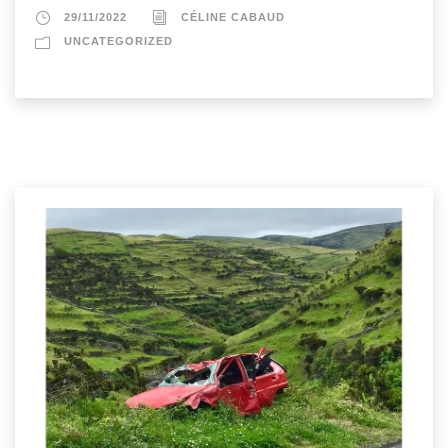
29/11/2022
CÉLINE CABAUD
UNCATEGORIZED