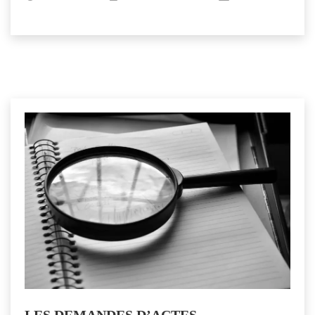
LES DEMANDES D’ACTES