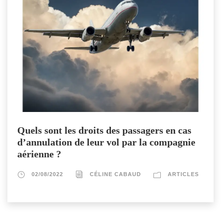
Quels sont les droits des passagers en cas
d’annulation de leur vol par la compagnie
aérienne ?
02/08/2022
CÉLINE CABAUD
ARTICLES