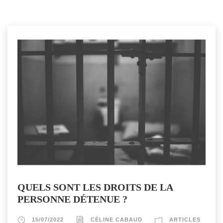
QUELS SONT LES DROITS DE LA
PERSONNE DÉTENUE ?
15/07/2022
CÉLINE CABAUD
ARTICLES