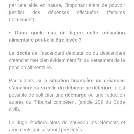
par une aide en nature, l’important étant de pouvoir
justifier des dépenses effectuées (factures
notamment).
• Dans quels cas de figure cette obligation
alimentaire peut-elle être levée ?
Le
décès
de l’ascendant débiteur ou du descendant
créancier met bien évidemment fin au versement de la
pension alimentaire.
Par ailleurs,
si la situation financière du créancier
s’améliore ou si celle du débiteur se détériore
, il est
possible de solliciter une
décharge
ou une réduction
auprès du Tribunal compétent (article 209 du Code
civil).
Le Juge étudiera alors de nouveau les éléments et
arguments qui lui seront présentés.