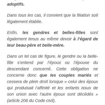
adoptifs.
Dans tous les cas, il convient que la filiation soit
légalement établie.
Enfin,
les gendres et belles-filles
sont
également tenus au même devoir
à l’égard de
leur beau-père et belle-mère.
Dans un tel cas de figure, le gendre ou la belle-
fille s’entend par l’époux ou l’épouse du
descendant concerné. Cette obligation ne
concerne donc
que les couples mariés
et
cessera de plein droit lorsque « celui des époux
qui produisait l’affinité et les enfants issus de
son union avec l’autre époux sont décédés »
(article 206 du Code civil).