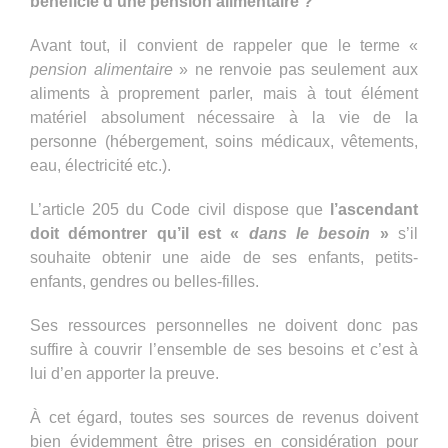
bénéficie d’une pension alimentaire ?
Avant tout, il convient de rappeler que le terme «
pension alimentaire
» ne renvoie pas seulement aux
aliments à proprement parler, mais à tout élément
matériel absolument nécessaire à la vie de la
personne (hébergement, soins médicaux, vêtements,
eau, électricité etc.).
L’article 205 du Code civil dispose que
l’ascendant
doit démontrer qu’il est «
dans le besoin
»
s’il
souhaite obtenir une aide de ses enfants, petits-
enfants, gendres ou belles-filles.
Ses ressources personnelles ne doivent donc pas
suffire à couvrir l’ensemble de ses besoins et c’est à
lui d’en apporter la preuve.
À cet égard, toutes ses sources de revenus doivent
bien évidemment être prises en considération pour