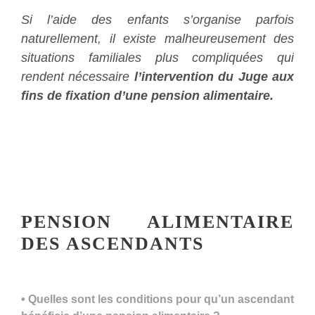
Si l’aide des enfants s’organise parfois
naturellement, il existe malheureusement des
situations familiales plus compliquées qui
rendent nécessaire
l’intervention du Juge aux
fins de fixation d’une pension alimentaire.
PENSION ALIMENTAIRE
DES ASCENDANTS
• Quelles sont les conditions pour qu’un ascendant