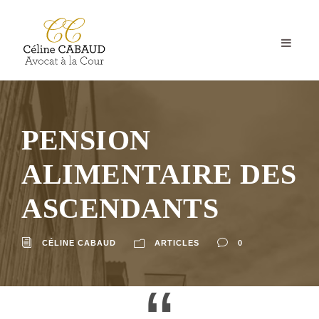
PENSION
ALIMENTAIRE DES
ASCENDANTS
CÉLINE CABAUD
ARTICLES
0