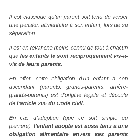
“
Il est classique qu’un parent soit tenu de verser
une pension alimentaire à son enfant, lors de sa
séparation.
Il est en revanche moins connu de tout à chacun
que
les enfants le sont réciproquement vis-à-
vis de leurs parents.
En effet, cette obligation d’un enfant à son
ascendant (parents, grands-parents, arrière-
grands-parents) est d’origine légale et découle
de
l’article 205 du Code civil.
En cas d’adoption (que ce soit simple ou
plénière),
l’enfant adopté est aussi tenu à une
obligation alimentaire envers ses parents