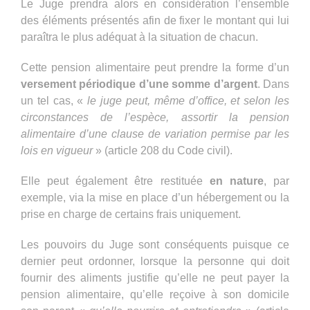
Le Juge prendra alors en considération l’ensemble
des éléments présentés afin de fixer le montant qui lui
paraîtra le plus adéquat à la situation de chacun.
Cette pension alimentaire peut prendre la forme d’un
versement périodique d’une somme d’argent
. Dans
un tel cas, «
le juge peut, même d’office, et selon les
circonstances de l’espèce, assortir la pension
alimentaire d’une clause de variation permise par les
lois en vigueur
» (article 208 du Code civil).
Elle peut également être restituée
en nature
, par
exemple, via la mise en place d’un hébergement ou la
prise en charge de certains frais uniquement.
Les pouvoirs du Juge sont conséquents puisque ce
dernier peut ordonner, lorsque la personne qui doit
fournir des aliments justifie qu’elle ne peut payer la
pension alimentaire, qu’elle reçoive à son domicile