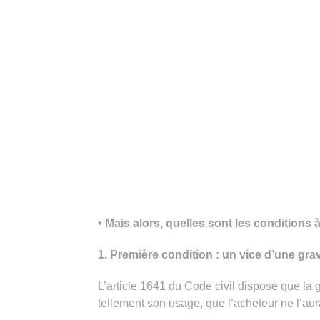
• Mais alors, quelles sont les conditions 
1. Première condition : un vice d’une grav
L’article 1641 du Code civil dispose que la
tellement son usage, que l’acheteur ne l’aur